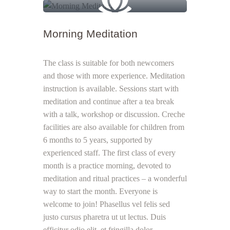
Morning Meditation
The class is suitable for both newcomers
and those with more experience. Meditation
instruction is available. Sessions start with
meditation and continue after a tea break
with a talk, workshop or discussion. Creche
facilities are also available for children from
6 months to 5 years, supported by
experienced staff. The first class of every
month is a practice morning, devoted to
meditation and ritual practices – a wonderful
way to start the month. Everyone is
welcome to join! Phasellus vel felis sed
justo cursus pharetra ut ut lectus. Duis
efficitur odio elit, et fringilla dolor.