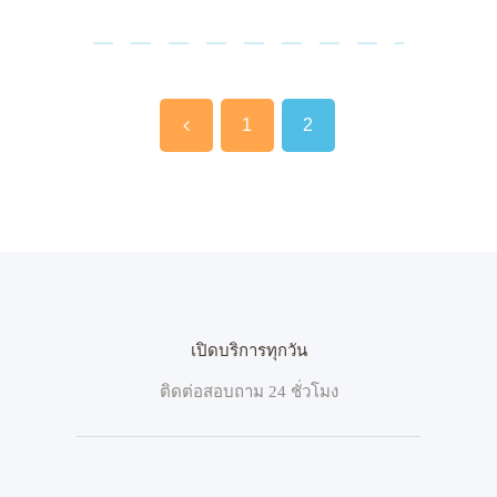
แนะแนว
เรื่อง
Page
Page
<
1
2
เปิดบริการทุกวัน
ติดต่อสอบถาม 24 ชั่วโมง