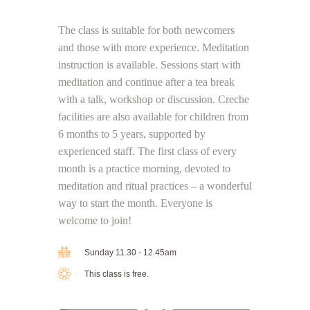
The class is suitable for both newcomers
and those with more experience. Meditation
instruction is available. Sessions start with
meditation and continue after a tea break
with a talk, workshop or discussion. Creche
facilities are also available for children from
6 months to 5 years, supported by
experienced staff. The first class of every
month is a practice morning, devoted to
meditation and ritual practices – a wonderful
way to start the month. Everyone is
welcome to join!
Sunday 11.30 - 12.45am
This class is free.