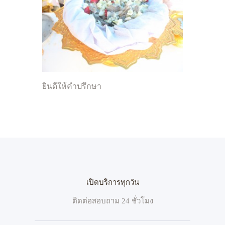
ยินดีให้คำปรึกษา
เปิดบริการทุกวัน
ติดต่อสอบถาม 24 ชั่วโมง