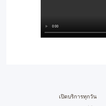
เปิดบริการทุกวัน