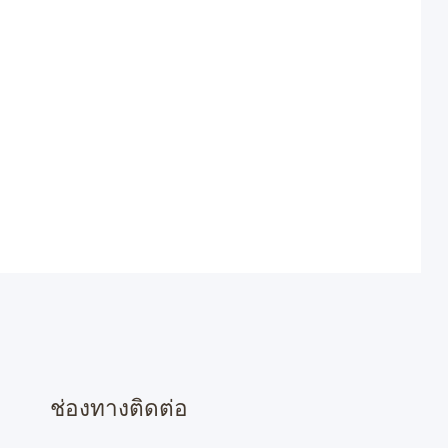
ช่องทางติดต่อ